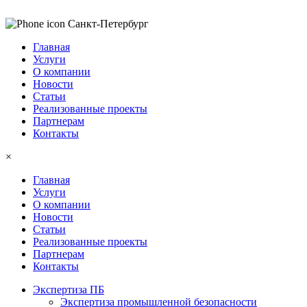
Санкт-Петербург
Главная
Услуги
О компании
Новости
Статьи
Реализованные проекты
Партнерам
Контакты
×
Главная
Услуги
О компании
Новости
Статьи
Реализованные проекты
Партнерам
Контакты
Экспертиза ПБ
Экспертиза промышленной безопасности