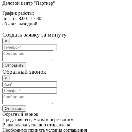
Деловой центр "Партнер"
График работы:
пн - пт: 8:00 - 17:30
сб - вс: выходной
Создать заявку за минуту
×
Обратный звонок
×
Обратный звонок
Представьтесь, мы вам перезвоним.
Ваша заявка успешно отправлена!
Необходимо принять условия соглашения