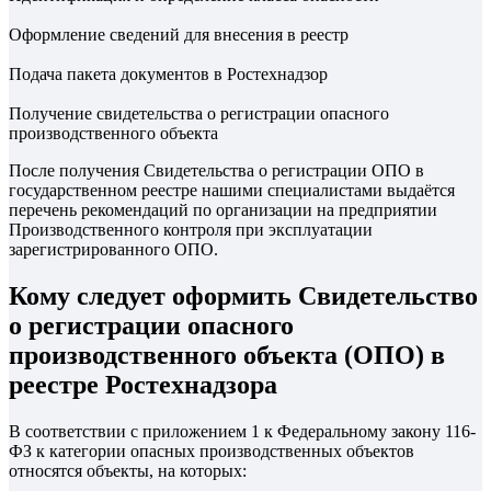
Оформление сведений для внесения в реестр
Подача пакета документов в Ростехнадзор
Получение свидетельства о регистрации опасного
производственного объекта
После получения Свидетельства о регистрации ОПО в
государственном реестре нашими специалистами выдаётся
перечень рекомендаций по организации на предприятии
Производственного контроля при эксплуатации
зарегистрированного ОПО.
Кому следует оформить Свидетельство
о регистрации опасного
производственного объекта (ОПО) в
реестре Ростехнадзора
В соответствии с приложением 1 к Федеральному закону 116-
ФЗ к категории опасных производственных объектов
относятся объекты, на которых: