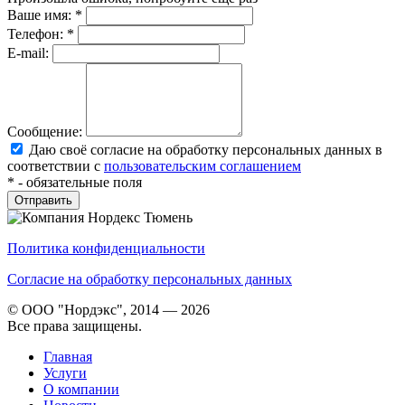
Ваше имя:
*
Телефон:
*
E-mail:
Сообщение:
Даю своё согласие на обработку персональных данных в
соответствии с
пользовательским соглашением
*
- обязательные поля
Политика конфиденциальности
Согласие на обработку персональных данных
© ООО "Нордэкс", 2014 — 2026
Все права защищены.
Главная
Услуги
О компании