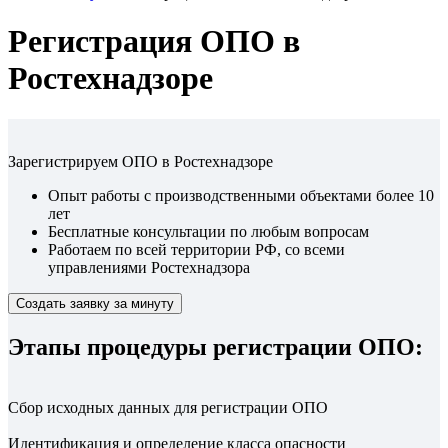
Регистрация ОПО в
Ростехнадзоре
Зарегистрируем ОПО в Ростехнадзоре
Опыт работы с производственными объектами более 10
лет
Бесплатные консультации по любым вопросам
Работаем по всей территории РФ, со всеми
управлениями Ростехнадзора
Создать заявку за минуту
Этапы процедуры регистрации ОПО:
Сбор исходных данных для регистрации ОПО
Идентификация и определение класса опасности