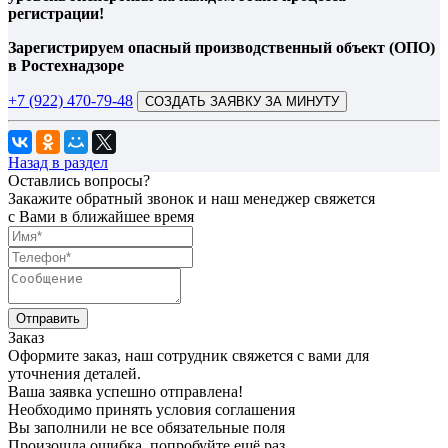
регистрации!
Зарегистрируем опасный производственный объект (ОПО)
в Ростехнадзоре
+7 (922) 470-79-48
СОЗДАТЬ ЗАЯВКУ ЗА МИНУТУ
Назад в раздел
Оставлись вопросы?
Закажите обратный звонок и наш менеджер свяжется
с Вами в ближайшее время
Заказ
Оформите заказ, наш сотрудник свяжется с вами для
уточнения деталей.
Ваша заявка успешно отправлена!
Необходимо принять условия соглашения
Вы заполнили не все обязательные поля
Произошла ошибка, попробуйте ещё раз