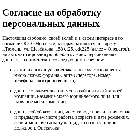
Согласие на обработку
персональных данных
Настоящим свободно, своей волей и в своем интересе даю
согласие ООО «Нордэкс», которая находится по адресу:
г.Тюмень, ул. Щербакова, 158 ст25, оф.225 (далее – Оператор),
на автоматизированную обработку моих персональных
данных, в соответствии со следующим перечнем:
фамилия, имя и условия заказа в случае заполнения
мною любых форм на Сайте Оператора, номер
телефона, электронная почта;
данные о наименовании моего сайта или сайта моей
компании, название моего юридического лица или
название моей компании;
данные об образовании, моем городе проживания, стаже
и предыдущем месте работы, возрасте и дате рождения,
если я заполняю анкету кандидата на какую-либо
должность Оператора;