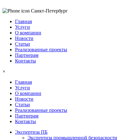
Санкт-Петербург
Главная
Услуги
О компании
Новости
Статьи
Реализованные проекты
Партнерам
Контакты
×
Главная
Услуги
О компании
Новости
Статьи
Реализованные проекты
Партнерам
Контакты
Экспертиза ПБ
Экспертиза промышленной безопасности