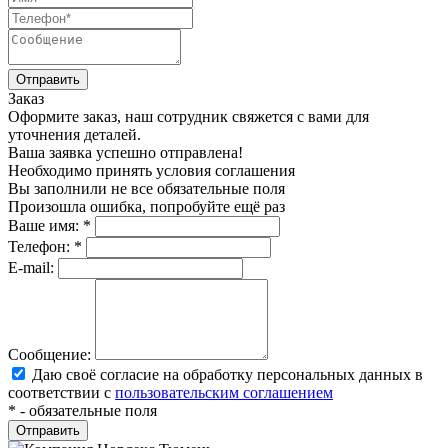
Заказ
Оформите заказ, наш сотрудник свяжется с вами для
уточнения деталей.
Ваша заявка успешно отправлена!
Необходимо принять условия соглашения
Вы заполнили не все обязательные поля
Произошла ошибка, попробуйте ещё раз
Ваше имя:
*
Телефон:
*
E-mail:
Сообщение:
Даю своё согласие на обработку персональных данных в
соответствии с
пользовательским соглашением
*
- обязательные поля