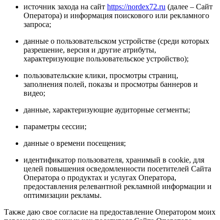
источник захода на сайт
https://nordex72.ru
(далее – Сайт
Оператора) и информация поискового или рекламного
запроса;
данные о пользовательском устройстве (среди которых
разрешение, версия и другие атрибуты,
характеризующие пользовательское устройство);
пользовательские клики, просмотры страниц,
заполнения полей, показы и просмотры баннеров и
видео;
данные, характеризующие аудиторные сегменты;
параметры сессии;
данные о времени посещения;
идентификатор пользователя, хранимый в cookie, для
целей повышения осведомленности посетителей Сайта
Оператора о продуктах и услугах Оператора,
предоставления релевантной рекламной информации и
оптимизации рекламы.
Также даю свое согласие на предоставление Оператором моих