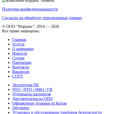
Политика конфиденциальности
Согласие на обработку персональных данных
© ООО "Нордэкс", 2014 — 2026
Все права защищены.
Главная
Услуги
О компании
Новости
Статьи
Партнерам
Контакты
Вакансии
СОУТ
Экспертиза ПБ
ЧТО / ПТО / НВО / ГИ
Дубликаты паспортов
Документация на ОПО
Оформление техники из Китая
Обучение
Установка и обслуживание приборов безопасности